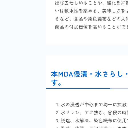
出除去せしめることや、酸化を抑
いは吸水性を高める、美味しさを
るなど、食品や染色織布などの大
商品の付加価値を高めることがで
本MDA侵漬・水さらし
す。
水の浸透が中心まで均一に拡散
水サラシ、アク抜き、含侵の時
脱塩、水解凍、染色織布に使用