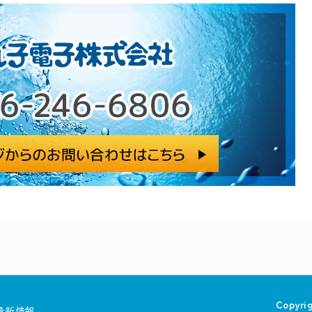
Copyri
最新情報