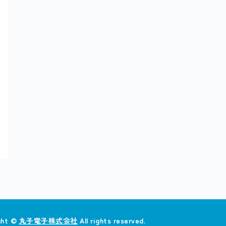
ght ©
丸子電子株式会社
All rights reserved.