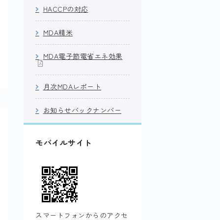
HACCPの対応
MDA精米
MDA電子節電省エネ効果
月次MDAレポート
お知らせバックナンバー
モバイルサイト
スマートフォンからのアクセ