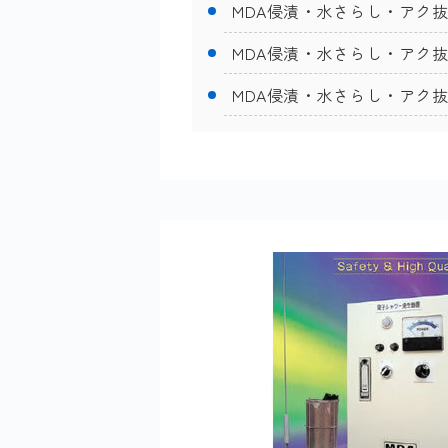
MDA侵漬・水さらし・アク
MDA侵漬・水さらし・アク
MDA侵漬・水さらし・アク