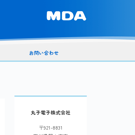
お問い合わせ
丸子電子株式会社
〒921-8831