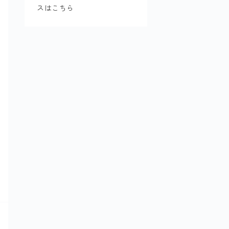
スはこちら